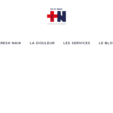
RESH NAIK
LA DOULEUR
LES SERVICES
LE BL