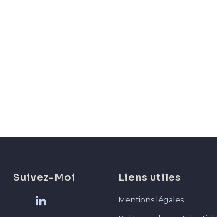
Suivez-Moi
Liens utiles
Mentions légales