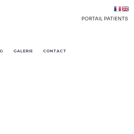
PORTAIL PATIENTS
OG
GALERIE
CONTACT