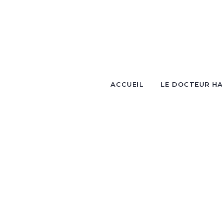
ACCUEIL
LE DOCTEUR HA