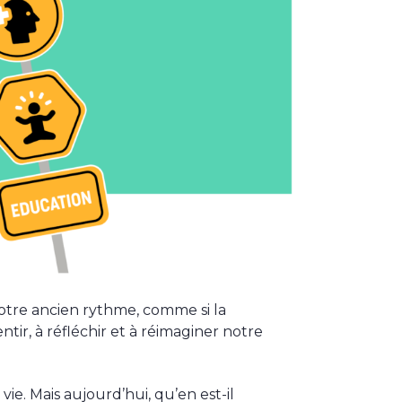
notre ancien rythme, comme si la
tir, à réfléchir et à réimaginer notre
e. Mais aujourd’hui, qu’en est-il