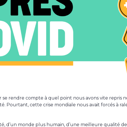
r se rendre compte à quel point nous avons vite repris 
. Pourtant, cette crise mondiale nous avait forcés à ralen
té, d’un monde plus humain, d’une meilleure qualité de vi