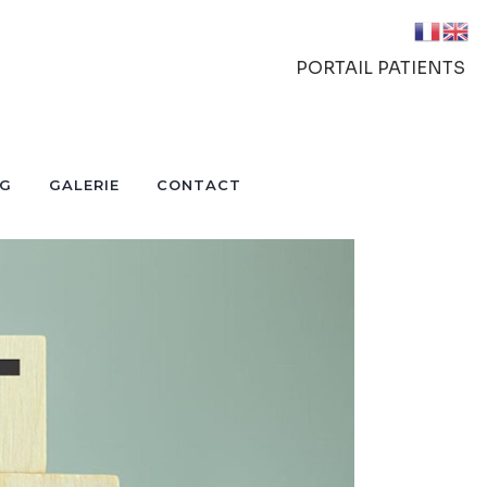
PORTAIL PATIENTS
OG
GALERIE
CONTACT