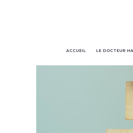
ACCUEIL
LE DOCTEUR HA