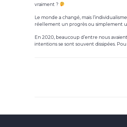
vraiment ?
Le monde a changé, mais l’individualism
réellement un progrès ou simplement un
En 2020, beaucoup d’entre nous avaient p
intentions se sont souvent dissipées. Pou