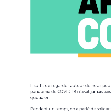
Il suffit de regarder autour de nous pou
pandémie de COVID-19 n’avait jamais existé
quotidien.
Pendant un temps, on a parlé de solidari