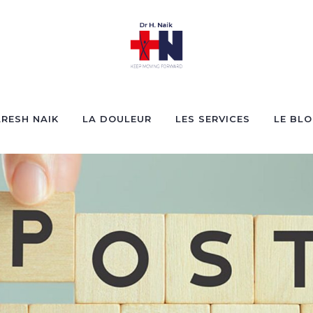
RESH NAIK
LA DOULEUR
LES SERVICES
LE BL